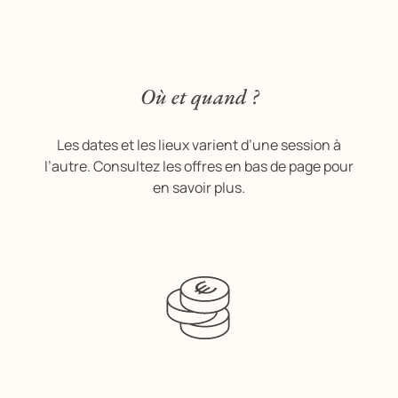
Où et quand ?
Les dates et les lieux varient d’une session à
l’autre. Consultez les offres en bas de page pour
en savoir plus.