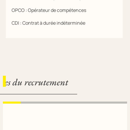
OPCO : Opérateur de compétences
CDI : Contrat à durée indéterminée
apes du recrutement