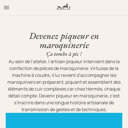
Devenez piqueur en
maroquinerie
Ça tombe à pic !
Au sein de l’atelier, l’artisan piqueur intervient dans la
confection de pièces de maroquinerie. Virtuose de la
machine à coudre, il lui revient d’accompagner les
maroquiniers en préparant, piquant et assemblant des
éléments de cuir complexes car chez Hermès, chaque
détail compte. Devenir piqueur en maroquinerie, c’est
s’inscrire dans une longue histoire artisanale de
transmission de gestes et de techniques.