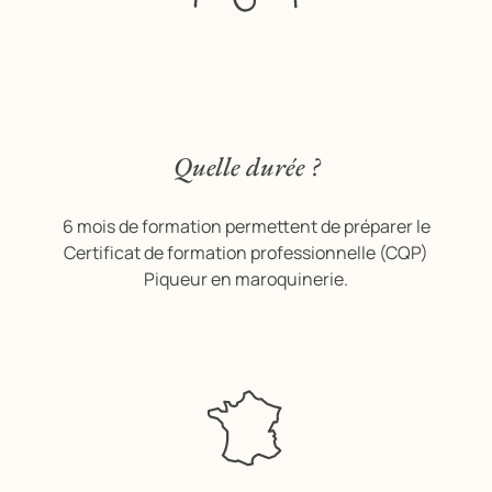
Quelle durée ?
6 mois de formation permettent de préparer le
Certificat de formation professionnelle (CQP)
Piqueur en maroquinerie.