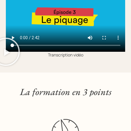
Transcription vidéo
La formation en 3 points