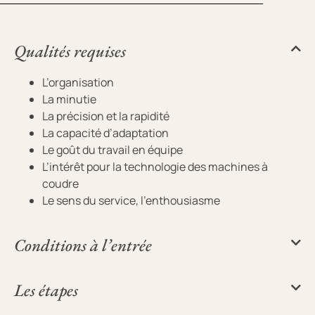
Qualités requises
L’organisation
La minutie
La précision et la rapidité
La capacité d’adaptation
Le goût du travail en équipe
L’intérêt pour la technologie des machines à
coudre
Le sens du service, l’enthousiasme
Conditions à l’entrée
Les étapes