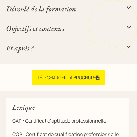
Déroulé de la formation
Objectifs et contenus
Et après ?
TÉLÉCHARGER LA BROCHURE
Lexique
CAP : Certificat d’aptitude professionnelle
CQP : Certificat de qualification professionnelle