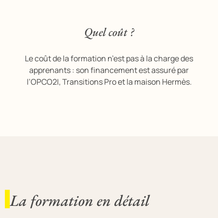
Quel coût ?
Le coût de la formation n’est pas à la charge des
apprenants : son financement est assuré par
l’OPCO2I, Transitions Pro et la maison Hermès.
La formation en détail