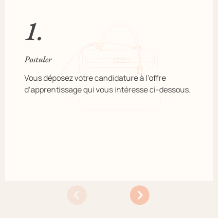
1.
Postuler
Vous déposez votre candidature à l’offre
d’apprentissage qui vous intéresse ci-dessous.