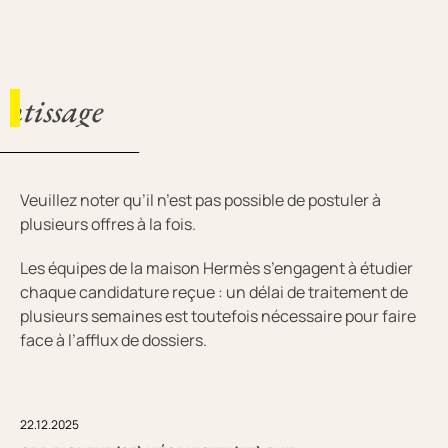
entissage
Veuillez noter qu’il n’est pas possible de postuler à
plusieurs offres à la fois.
Les équipes de la maison Hermès s’engagent à étudier
chaque candidature reçue : un délai de traitement de
plusieurs semaines est toutefois nécessaire pour faire
face à l’afflux de dossiers.
22.12.2025