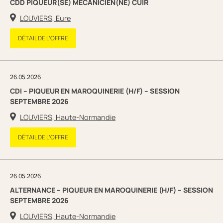
CDD PIQUEUR(SE) MÉCANICIEN(NE) CUIR
LOUVIERS, Eure
DÉTAIL DE L’OFFRE
26.05.2026
CDI – PIQUEUR EN MAROQUINERIE (H/F) – SESSION
SEPTEMBRE 2026
LOUVIERS, Haute-Normandie
DÉTAIL DE L’OFFRE
26.05.2026
ALTERNANCE – PIQUEUR EN MAROQUINERIE (H/F) – SESSION
SEPTEMBRE 2026
LOUVIERS, Haute-Normandie